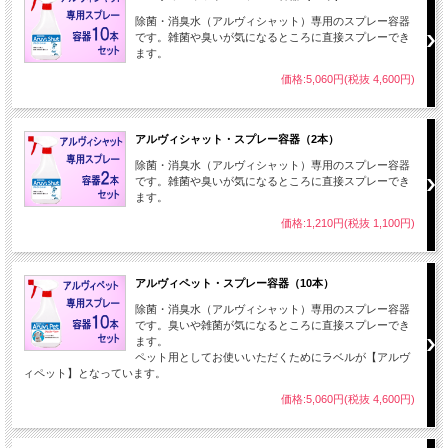
除菌・消臭水（アルヴィシャット）専用のスプレー容器
です。雑菌や臭いが気になるところに直接スプレーでき
ます。
価格:5,060円(税抜 4,600円)
アルヴィシャット・スプレー容器（2本）
除菌・消臭水（アルヴィシャット）専用のスプレー容器
です。雑菌や臭いが気になるところに直接スプレーでき
ます。
価格:1,210円(税抜 1,100円)
アルヴィペット・スプレー容器（10本）
除菌・消臭水（アルヴィシャット）専用のスプレー容器
です。臭いや雑菌が気になるところに直接スプレーでき
ます。
ペット用としてお使いいただくためにラベルが【アルヴ
ィペット】となっています。
価格:5,060円(税抜 4,600円)