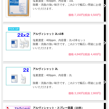
塩素濃度：400ppm、内容量：10L
除菌・消臭の強い味方です。これ1つで幅広い用途にお使
いいただけます。
価格:7,150円(税抜 6,500円)
PICK UP
アルヴィシャット 2L×2本
塩素濃度：400ppm、内容量：2L×2本セット
除菌・消臭の強い味方です。これ1つで幅広い用途にお使
いいただけます。
価格:4,840円(税抜 4,400円)
アルヴィシャット 2L
塩素濃度：400ppm、内容量：2L
除菌・消臭の強い味方です。これ1つで幅広い用途にお使
いいただけます。
価格:3,190円(税抜 2,900円)
アルヴィシャット・スプレー容器（10本）