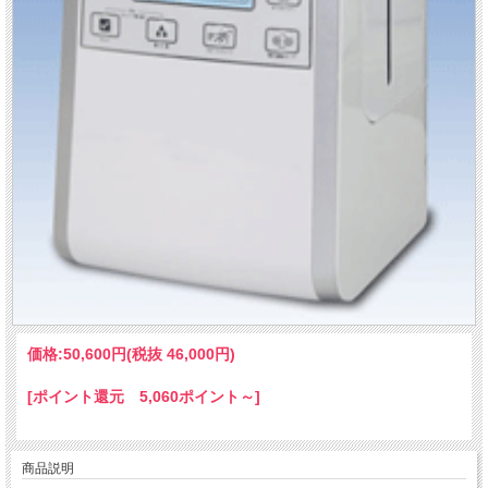
価格:
50,600円
(税抜 46,000円)
[ポイント還元 5,060ポイント～]
商品説明