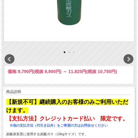
価格:
9,790円
(税抜 8,900円)
～
11,825円
(税抜 10,750円)
商品説明
【新規不可】継続購入のお客様のみご利用いただ
けます。
【支払方法】クレジットカード払い 限定です。
※他の支払方法（代引き以外）をご希望の方はお問合せください
炭酸泉装置に使用する炭酸ガス（10kgサイズ）です。