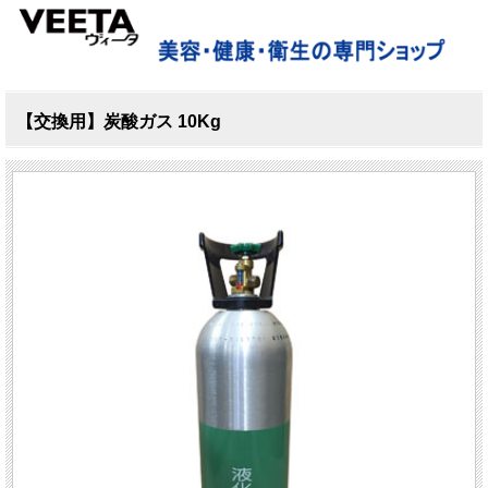
【交換用】炭酸ガス 10Kg